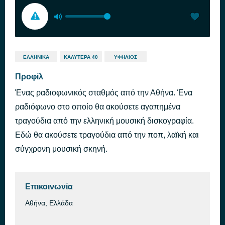
ΕΛΛΗΝΙΚΆ
ΚΑΛΎΤΕΡΑ 40
ΥΦΉΛΙΟΣ
Προφίλ
Ένας ραδιοφωνικός σταθμός από την Αθήνα. Ένα
ραδιόφωνο στο οποίο θα ακούσετε αγαπημένα
τραγούδια από την ελληνική μουσική δισκογραφία.
Εδώ θα ακούσετε τραγούδια από την ποπ, λαϊκή και
σύγχρονη μουσική σκηνή.
Επικοινωνία
Αθήνα, Ελλάδα