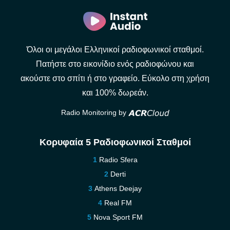
Όλοι οι μεγάλοι Ελληνικοί ραδιοφωνικοί σταθμοί.
Πατήστε στο εικονίδιο ενός ραδιοφώνου και
ακούστε στο σπίτι ή στο γραφείο. Εύκολο στη χρήση
και 100% δωρεάν.
Radio Monitoring by
Κορυφαία 5 Ραδιοφωνικοί Σταθμοί
Radio Sfera
Derti
Athens Deejay
Real FM
Nova Sport FM