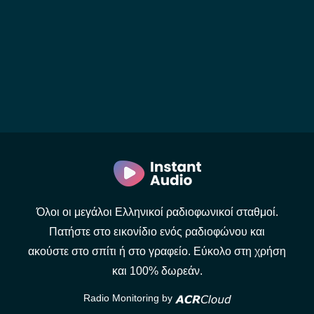
Όλοι οι μεγάλοι Ελληνικοί ραδιοφωνικοί σταθμοί.
Πατήστε στο εικονίδιο ενός ραδιοφώνου και
ακούστε στο σπίτι ή στο γραφείο. Εύκολο στη χρήση
και 100% δωρεάν.
Radio Monitoring by