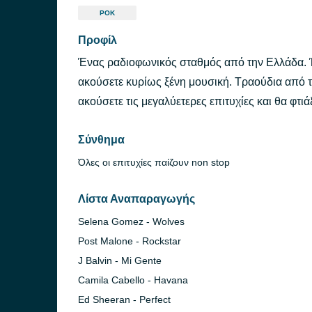
ΡΟΚ
Προφίλ
Ένας ραδιοφωνικός σταθμός από την Ελλάδα. 
ακούσετε κυρίως ξένη μουσική. Τραούδια από το
ακούσετε τις μεγαλύετερες επιτυχίες και θα φτιά
Σύνθημα
Όλες οι επιτυχίες παίζουν non stop
Λίστα Αναπαραγωγής
Selena Gomez - Wolves
Post Malone - Rockstar
J Balvin - Mi Gente
Camila Cabello - Havana
Ed Sheeran - Perfect