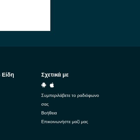
 Είδη
Σχετικά με
Συμπεριλάβετε το ραδιόφωνο
σας
Βοήθεια
Επικοινωνήστε μαζί μας