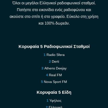
Όλοι οι μεγάλοι Ελληνικοί ραδιοφωνικοί σταθμοί.
Πατήστε στο εικονίδιο ενός ραδιοφώνου και
ακούστε στο σπίτι ή στο γραφείο. Εύκολο στη χρήση
και 100% δωρεάν.
Κορυφαία 5 Ραδιοφωνικοί Σταθμοί
Radio Sfera
Derti
Athens Deejay
Real FM
Nova Sport FM
Κορυφαία 5 Είδη
Υφήλιος
Ελληνικά