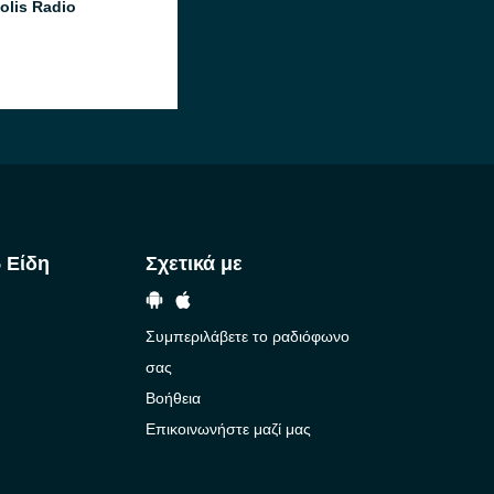
olis Radio
 Είδη
Σχετικά με
Συμπεριλάβετε το ραδιόφωνο
σας
Βοήθεια
Επικοινωνήστε μαζί μας