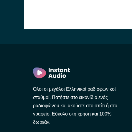
Όλοι οι μεγάλοι Ελληνικοί ραδιοφωνικοί
σταθμοί. Πατήστε στο εικονίδιο ενός
ραδιοφώνου και ακούστε στο σπίτι ή στο
γραφείο. Εύκολο στη χρήση και 100%
δωρεάν.