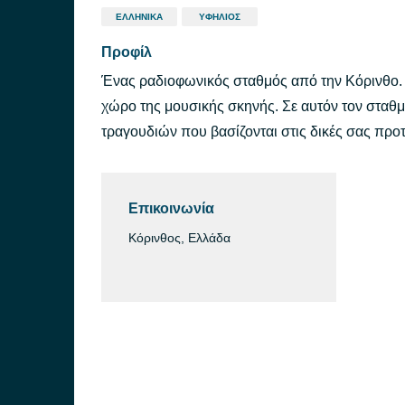
ΕΛΛΗΝΙΚΆ
ΥΦΉΛΙΟΣ
Προφίλ
Ένας ραδιοφωνικός σταθμός από την Κόρινθο. 
χώρο της μουσικής σκηνής. Σε αυτόν τον σταθμ
τραγουδιών που βασίζονται στις δικές σας προτ
Επικοινωνία
Κόρινθος, Ελλάδα