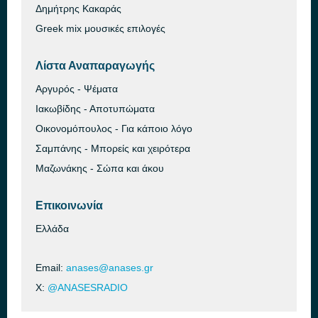
Δημήτρης Κακαράς
Greek mix μουσικές επιλογές
Λίστα Αναπαραγωγής
Αργυρός - Ψέματα
Ιακωβίδης - Αποτυπώματα
Οικονομόπουλος - Για κάποιο λόγο
Σαμπάνης - Μπορείς και χειρότερα
Μαζωνάκης - Σώπα και άκου
Επικοινωνία
Ελλάδα
Email:
anases@anases.gr
X:
@ANASESRADIO