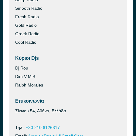
Smooth Radio
Fresh Radio
Gold Radio
Greek Radio
Cool Radio
Κύριοι Djs
Dj Rou
Dim V MiB
Ralph Morales
Επικοινωνία
Σίκινου 54, Αθήνα, Ελλάδα
Τηλ.:
+30 210 6126317