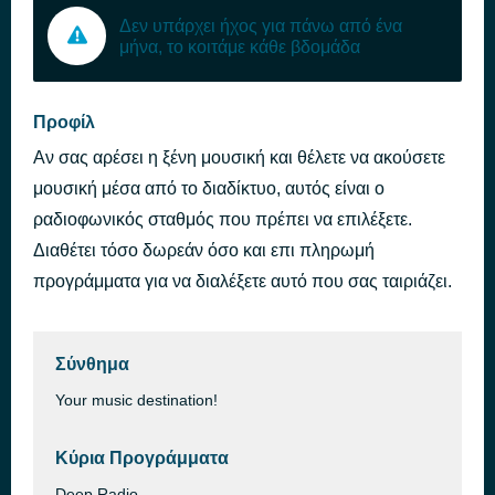
Δεν υπάρχει ήχος για πάνω από ένα
μήνα, το κοιτάμε κάθε βδομάδα
Προφίλ
Αν σας αρέσει η ξένη μουσική και θέλετε να ακούσετε
μουσική μέσα από το διαδίκτυο, αυτός είναι ο
ραδιοφωνικός σταθμός που πρέπει να επιλέξετε.
Διαθέτει τόσο δωρεάν όσο και επι πληρωμή
προγράμματα για να διαλέξετε αυτό που σας ταιριάζει.
Σύνθημα
Your music destination!
Κύρια Προγράμματα
Deep Radio