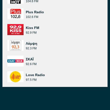
104.6 FM
Plus Radio
102.6 FM
Kiss FM
92.9 FM
Λάμψη
92.3 FM
ΣΚΑΪ
92.6 FM
Love Radio
97.5 FM