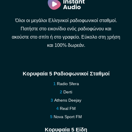
Όλοι οι μεγάλοι Ελληνικοί ραδιοφωνικοί σταθμοί.
Πατήστε στο εικονίδιο ενός ραδιοφώνου και
ακούστε στο σπίτι ή στο γραφείο. Εύκολο στη χρήση
και 100% δωρεάν.
Κορυφαία 5 Ραδιοφωνικοί Σταθμοί
Radio Sfera
Derti
Athens Deejay
Real FM
Nova Sport FM
Κορυφαία 5 Είδη