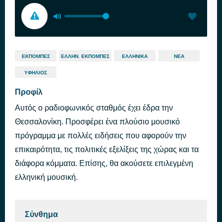
ΕΚΠΟΜΠΈΣ
ΕΛΛΗΝ. ΕΚΠΟΜΠΈΣ
ΕΛΛΗΝΙΚΆ
ΝΈΑ
ΥΦΉΛΙΟΣ
Προφίλ
Αυτός ο ραδιοφωνικός σταθμός έχει έδρα την
Θεσσαλονίκη. Προσφέρει ένα πλούσιο μουσικό
πρόγραμμα με πολλές ειδήσεις που αφορούν την
επικαιρότητα, τις πολιτικές εξελίξεις της χώρας και τα
διάφορα κόμματα. Επίσης, θα ακούσετε επιλεγμένη
ελληνική μουσική.
Σύνθημα