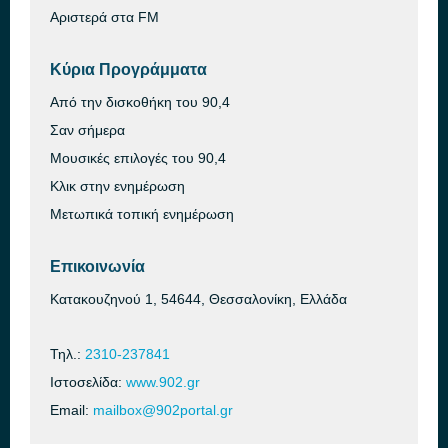
Αριστερά στα FM
Κύρια Προγράμματα
Από την δισκοθήκη του 90,4
Σαν σήμερα
Μουσικές επιλογές του 90,4
Κλικ στην ενημέρωση
Μετωπικά τοπική ενημέρωση
Επικοινωνία
Κατακουζηνού 1, 54644, Θεσσαλονίκη, Ελλάδα
Τηλ.:
2310-237841
Ιστοσελίδα:
www.902.gr
Email:
mailbox@902portal.gr