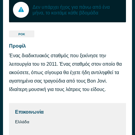
Δεν υπάρχει ήχος για πάνω από ένα
μήνα, το κοιτάμε κάθε βδομάδα
ΡΟΚ
Προφίλ
Ένας διαδικτυακός σταθμός που ξεκίνησε την
λειτουργία του το 2011. Ένας σταθμός στον οποίο θα
ακούσετε, όπως σίγουρα θα έχετε ήδη αντιληφθεί τα
αγαπημένα σας τραγούδια από τους Bon Jovi.
Ιδιαίτερη μουσική για τους λάτρεις του είδους.
Επικοινωνία
Ελλάδα