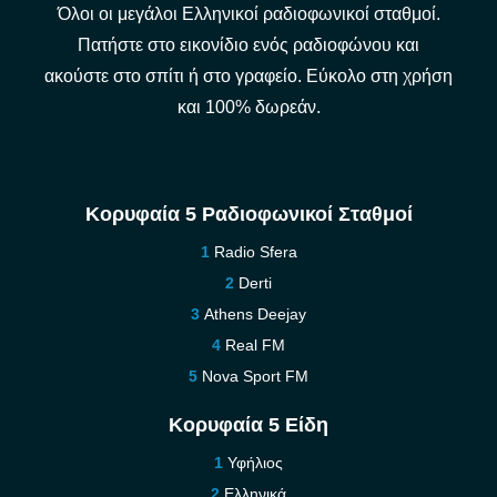
Όλοι οι μεγάλοι Ελληνικοί ραδιοφωνικοί σταθμοί.
Πατήστε στο εικονίδιο ενός ραδιοφώνου και
ακούστε στο σπίτι ή στο γραφείο. Εύκολο στη χρήση
και 100% δωρεάν.
Κορυφαία 5 Ραδιοφωνικοί Σταθμοί
Radio Sfera
Derti
Athens Deejay
Real FM
Nova Sport FM
Κορυφαία 5 Είδη
Υφήλιος
Ελληνικά