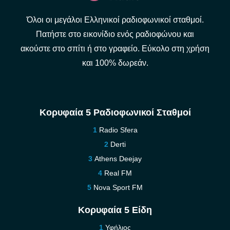
Όλοι οι μεγάλοι Ελληνικοί ραδιοφωνικοί σταθμοί.
Πατήστε στο εικονίδιο ενός ραδιοφώνου και
ακούστε στο σπίτι ή στο γραφείο. Εύκολο στη χρήση
και 100% δωρεάν.
Κορυφαία 5 Ραδιοφωνικοί Σταθμοί
Radio Sfera
Derti
Athens Deejay
Real FM
Nova Sport FM
Κορυφαία 5 Είδη
Υφήλιος