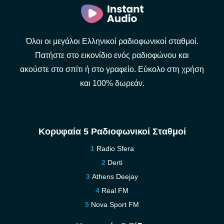
Όλοι οι μεγάλοι Ελληνικοί ραδιοφωνικοί σταθμοί.
Πατήστε στο εικονίδιο ενός ραδιοφώνου και
ακούστε στο σπίτι ή στο γραφείο. Εύκολο στη χρήση
και 100% δωρεάν.
Κορυφαία 5 Ραδιοφωνικοί Σταθμοί
Radio Sfera
Derti
Athens Deejay
Real FM
Nova Sport FM