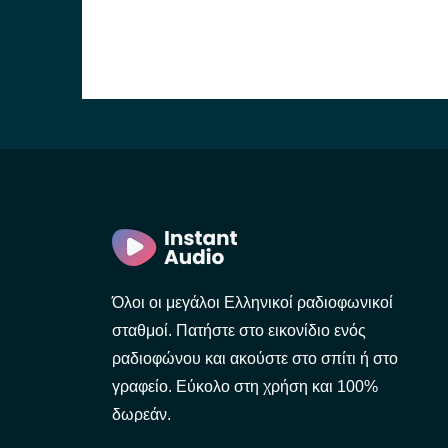
Όλοι οι μεγάλοι Ελληνικοί ραδιοφωνικοί
σταθμοί. Πατήστε στο εικονίδιο ενός
ραδιοφώνου και ακούστε στο σπίτι ή στο
γραφείο. Εύκολο στη χρήση και 100%
δωρεάν.