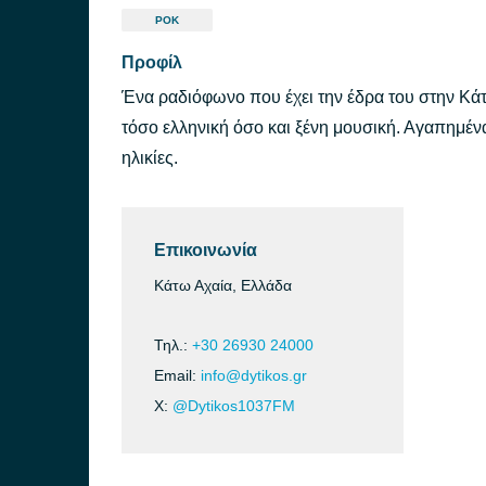
ΡΟΚ
Προφίλ
Ένα ραδιόφωνο που έχει την έδρα του στην Κάτ
τόσο ελληνική όσο και ξένη μουσική. Αγαπημένα 
ηλικίες.
Επικοινωνία
Κάτω Αχαία, Ελλάδα
Τηλ.:
+30 26930 24000
Email:
info@dytikos.gr
X:
@Dytikos1037FM