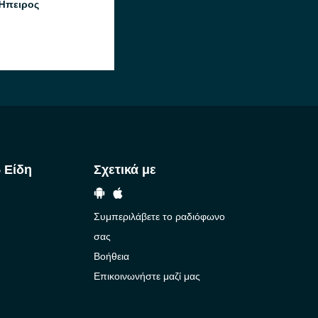
Ήπειρος
 Είδη
Σχετικά με
Συμπεριλάβετε το ραδιόφωνο
σας
Βοήθεια
Επικοινωνήστε μαζί μας