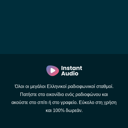
Όλοι οι μεγάλοι Ελληνικοί ραδιοφωνικοί σταθμοί.
Πατήστε στο εικονίδιο ενός ραδιοφώνου και
ακούστε στο σπίτι ή στο γραφείο. Εύκολο στη χρήση
και 100% δωρεάν.