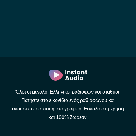
Όλοι οι μεγάλοι Ελληνικοί ραδιοφωνικοί σταθμοί.
Πατήστε στο εικονίδιο ενός ραδιοφώνου και
ακούστε στο σπίτι ή στο γραφείο. Εύκολο στη χρήση
και 100% δωρεάν.