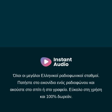
Όλοι οι μεγάλοι Ελληνικοί ραδιοφωνικοί σταθμοί.
Πατήστε στο εικονίδιο ενός ραδιοφώνου και
ακούστε στο σπίτι ή στο γραφείο. Εύκολο στη χρήση
και 100% δωρεάν.