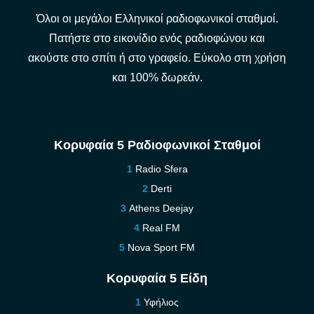
Όλοι οι μεγάλοι Ελληνικοί ραδιοφωνικοί σταθμοί.
Πατήστε στο εικονίδιο ενός ραδιοφώνου και
ακούστε στο σπίτι ή στο γραφείο. Εύκολο στη χρήση
και 100% δωρεάν.
Κορυφαία 5 Ραδιοφωνικοί Σταθμοί
Radio Sfera
Derti
Athens Deejay
Real FM
Nova Sport FM
Κορυφαία 5 Είδη
Υφήλιος