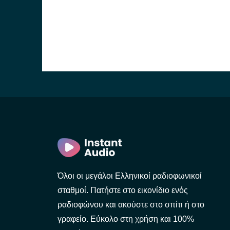
Όλοι οι μεγάλοι Ελληνικοί ραδιοφωνικοί
σταθμοί. Πατήστε στο εικονίδιο ενός
ραδιοφώνου και ακούστε στο σπίτι ή στο
γραφείο. Εύκολο στη χρήση και 100%