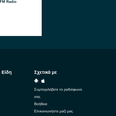
FM Radio
 Είδη
Σχετικά με
Συμπεριλάβετε το ραδιόφωνο
σας
Βοήθεια
Επικοινωνήστε μαζί μας