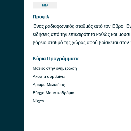
ΝΈΑ
Προφίλ
Ένας ραδιοφωνικός σταθμός από τον Έβρο. Έν
ειδήσεις από την επικαιρότητα καθώς και μουσι
βόρειο σταθμό της χώρας αφού βρίσκεται στον
Κύρια Προγράμματα
Ματιές στην ενημέρωση
Άκου τι συμβαίνει
Άρωμα Μελωδίας
Εύηχο Μουσικοδρόμιο
Νύχτα