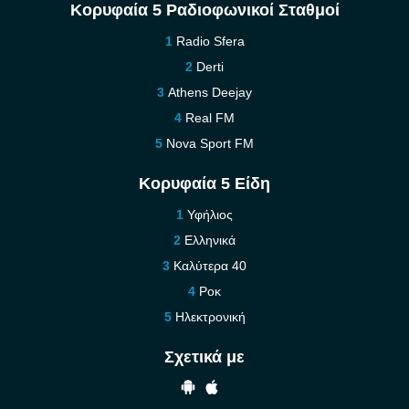
Κορυφαία 5 Ραδιοφωνικοί Σταθμοί
Radio Sfera
Derti
Athens Deejay
Real FM
Nova Sport FM
Κορυφαία 5 Είδη
Υφήλιος
Ελληνικά
Καλύτερα 40
Ροκ
Ηλεκτρονική
Σχετικά με