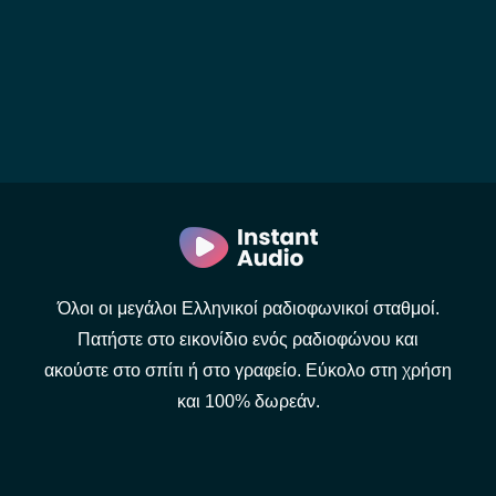
Όλοι οι μεγάλοι Ελληνικοί ραδιοφωνικοί σταθμοί.
Πατήστε στο εικονίδιο ενός ραδιοφώνου και
ακούστε στο σπίτι ή στο γραφείο. Εύκολο στη χρήση
και 100% δωρεάν.