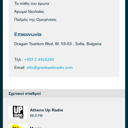
Τα πάθη του έρωτα
Άρωμα Νεολαίας
Παλμός της Ομογένειας
Επικοινωνία
Dragan Tsankon Blvd, BI. 59-63 , Sofia, Bulgaria
Τηλ.:
+359 2 4916280
Email:
info@greekwebradio.com
Σχετικοί σταθμοί
Athens Up Radio
88.6 FM