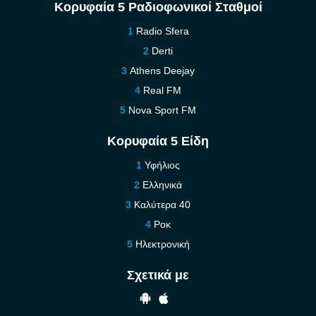
Κορυφαία 5 Ραδιοφωνικοί Σταθμοί
Radio Sfera
Derti
Athens Deejay
Real FM
Nova Sport FM
Κορυφαία 5 Είδη
Υφήλιος
Ελληνικά
Καλύτερα 40
Ροκ
Ηλεκτρονική
Σχετικά με