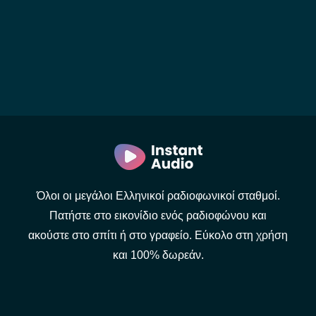
Όλοι οι μεγάλοι Ελληνικοί ραδιοφωνικοί σταθμοί.
Πατήστε στο εικονίδιο ενός ραδιοφώνου και
ακούστε στο σπίτι ή στο γραφείο. Εύκολο στη χρήση
και 100% δωρεάν.