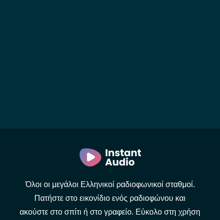
Όλοι οι μεγάλοι Ελληνικοί ραδιοφωνικοί σταθμοί.
Πατήστε στο εικονίδιο ενός ραδιοφώνου και
ακούστε στο σπίτι ή στο γραφείο. Εύκολο στη χρήση