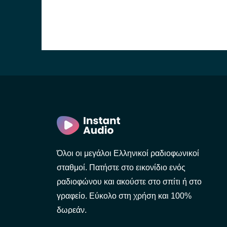
Όλοι οι μεγάλοι Ελληνικοί ραδιοφωνικοί
σταθμοί. Πατήστε στο εικονίδιο ενός
ραδιοφώνου και ακούστε στο σπίτι ή στο
γραφείο. Εύκολο στη χρήση και 100%
δωρεάν.