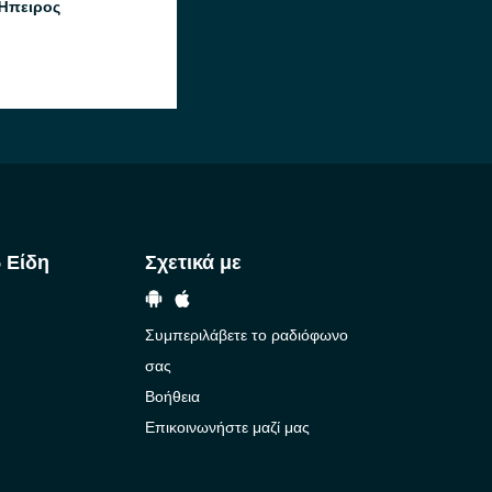
Ήπειρος
 Είδη
Σχετικά με
Συμπεριλάβετε το ραδιόφωνο
σας
Βοήθεια
Επικοινωνήστε μαζί μας