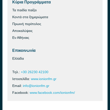
Κύρια Προγράμματα
Τα παιδία παίζει
Κοντά στα ξημερώματα
Πρωινή περίπολος
Αποκαλύψεις
Εν Αθήναις
Επικοινωνία
Ελλάδα
Τηλ.:
+30 26230 42100
Ιστοσελίδα:
www.ionionfm.gr
Email:
info@ionionfm.gr
Facebook:
www.facebook.com/ionionfm/