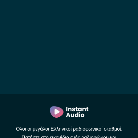
Όλοι οι μεγάλοι Ελληνικοί ραδιοφωνικοί σταθμοί.
Πατήστε στο εικονίδιο ενός ραδιοφώνου και