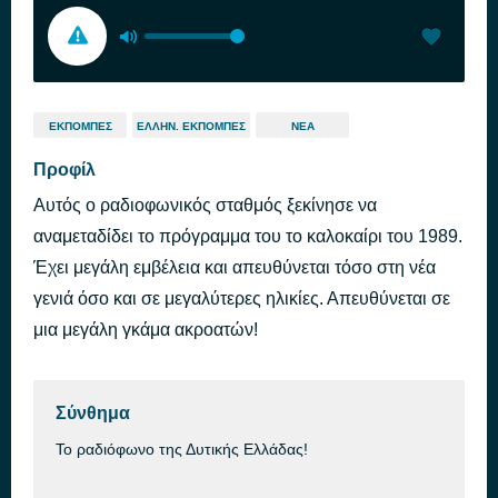
ΕΚΠΟΜΠΈΣ
ΕΛΛΗΝ. ΕΚΠΟΜΠΈΣ
ΝΈΑ
Προφίλ
Αυτός ο ραδιοφωνικός σταθμός ξεκίνησε να
αναμεταδίδει το πρόγραμμα του το καλοκαίρι του 1989.
Έχει μεγάλη εμβέλεια και απευθύνεται τόσο στη νέα
γενιά όσο και σε μεγαλύτερες ηλικίες. Απευθύνεται σε
μια μεγάλη γκάμα ακροατών!
Σύνθημα
Το ραδιόφωνο της Δυτικής Ελλάδας!