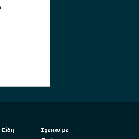
M
 Είδη
Σχετικά με