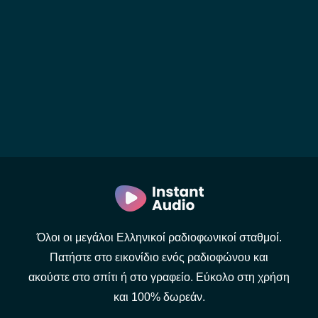
Όλοι οι μεγάλοι Ελληνικοί ραδιοφωνικοί σταθμοί.
Πατήστε στο εικονίδιο ενός ραδιοφώνου και
ακούστε στο σπίτι ή στο γραφείο. Εύκολο στη χρήση
και 100% δωρεάν.