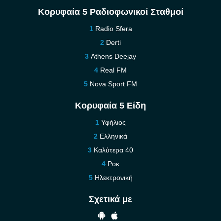
Κορυφαία 5 Ραδιοφωνικοί Σταθμοί
Radio Sfera
Derti
Athens Deejay
Real FM
Nova Sport FM
Κορυφαία 5 Είδη
Υφήλιος
Ελληνικά
Καλύτερα 40
Ροκ
Ηλεκτρονική
Σχετικά με