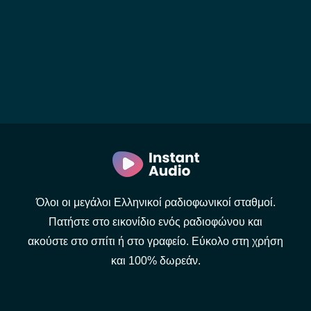
Όλοι οι μεγάλοι Ελληνικοί ραδιοφωνικοί σταθμοί.
Πατήστε στο εικονίδιο ενός ραδιοφώνου και
ακούστε στο σπίτι ή στο γραφείο. Εύκολο στη χρήση
και 100% δωρεάν.