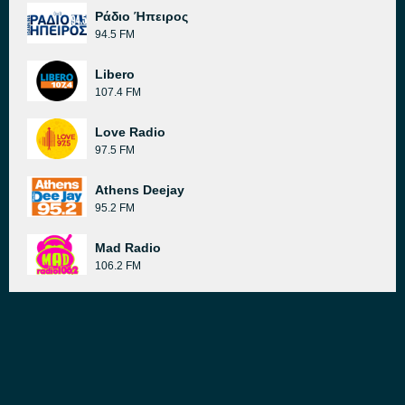
Ράδιο Ήπειρος
94.5 FM
Libero
107.4 FM
Love Radio
97.5 FM
Athens Deejay
95.2 FM
Mad Radio
106.2 FM