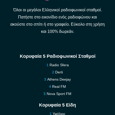
Όλοι οι μεγάλοι Ελληνικοί ραδιοφωνικοί σταθμοί.
Πατήστε στο εικονίδιο ενός ραδιοφώνου και
ακούστε στο σπίτι ή στο γραφείο. Εύκολο στη χρήση
και 100% δωρεάν.
Κορυφαία 5 Ραδιοφωνικοί Σταθμοί
Radio Sfera
Derti
Athens Deejay
Real FM
Nova Sport FM
Κορυφαία 5 Είδη
Υφήλιος