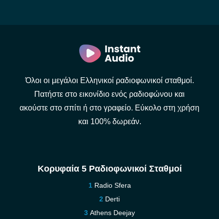
Όλοι οι μεγάλοι Ελληνικοί ραδιοφωνικοί σταθμοί.
Πατήστε στο εικονίδιο ενός ραδιοφώνου και
ακούστε στο σπίτι ή στο γραφείο. Εύκολο στη χρήση
και 100% δωρεάν.
Κορυφαία 5 Ραδιοφωνικοί Σταθμοί
Radio Sfera
Derti
Athens Deejay