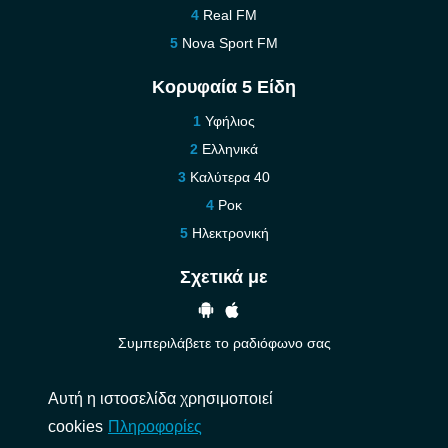
Real FM
Nova Sport FM
Κορυφαία 5 Είδη
Υφήλιος
Ελληνικά
Καλύτερα 40
Ροκ
Ηλεκτρονική
Σχετικά με
Συμπεριλάβετε το ραδιόφωνο σας
Βοήθεια
Αυτή η ιστοσελίδα χρησιμοποιεί
Επικοινωνήστε μαζί μας
cookies
Πληροφορίες