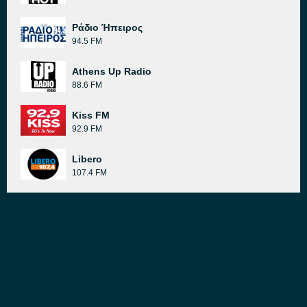
Ράδιο Ήπειρος
94.5 FM
Athens Up Radio
88.6 FM
Kiss FM
92.9 FM
Libero
107.4 FM