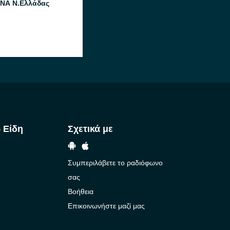
ΝΑ Ν.Ελλάδας
 Είδη
Σχετικά με
Συμπεριλάβετε το ραδιόφωνο
σας
Βοήθεια
Επικοινωνήστε μαζί μας