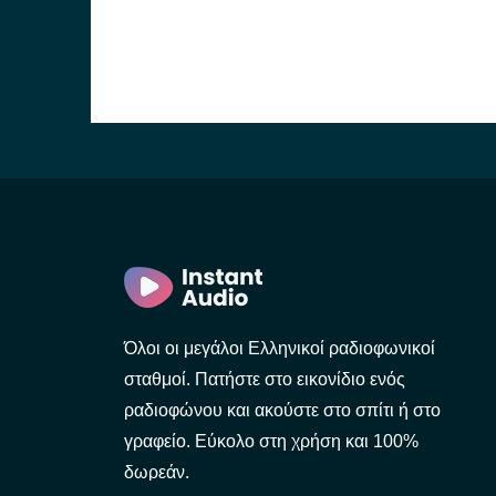
Όλοι οι μεγάλοι Ελληνικοί ραδιοφωνικοί
σταθμοί. Πατήστε στο εικονίδιο ενός
ραδιοφώνου και ακούστε στο σπίτι ή στο
γραφείο. Εύκολο στη χρήση και 100%
δωρεάν.