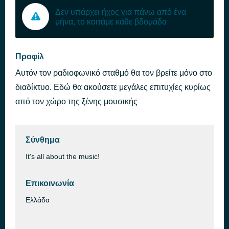
Δεν υπάρχει ήχος για πάνω από ένα
μήνα, το κοιτάμε κάθε βδομάδα
Προφίλ
Αυτόν τον ραδιοφωνικό σταθμό θα τον βρείτε μόνο στο
διαδίκτυο. Εδώ θα ακούσετε μεγάλες επιτυχίες κυρίως
από τον χώρο της ξένης μουσικής
Σύνθημα
It's all about the music!
Επικοινωνία
Ελλάδα