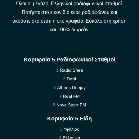
Όλοι οι μεγάλοι Ελληνικοί ραδιοφωνικοί σταθμοί.
Πατήστε στο εικονίδιο ενός ραδιοφώνου και
ακούστε στο σπίτι ή στο γραφείο. Εύκολο στη χρήση
και 100% δωρεάν.
Κορυφαία 5 Ραδιοφωνικοί Σταθμοί
Radio Sfera
Derti
Athens Deejay
Real FM
Nova Sport FM
Κορυφαία 5 Είδη
Υφήλιος
Ελληνικά