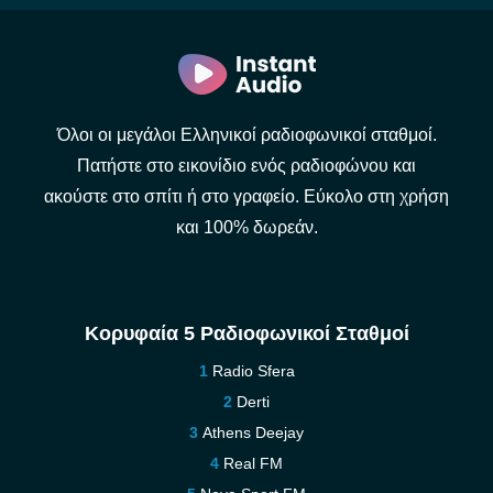
Όλοι οι μεγάλοι Ελληνικοί ραδιοφωνικοί σταθμοί.
Πατήστε στο εικονίδιο ενός ραδιοφώνου και
ακούστε στο σπίτι ή στο γραφείο. Εύκολο στη χρήση
και 100% δωρεάν.
Κορυφαία 5 Ραδιοφωνικοί Σταθμοί
Radio Sfera
Derti
Athens Deejay
Real FM