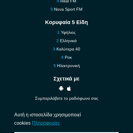
Real FM
Nova Sport FM
Κορυφαία 5 Είδη
Υφήλιος
Ελληνικά
Καλύτερα 40
Ροκ
Ηλεκτρονική
Σχετικά με
Συμπεριλάβετε το ραδιόφωνο σας
Βοήθεια
Αυτή η ιστοσελίδα χρησιμοποιεί
Επικοινωνήστε μαζί μας
cookies
Πληροφορίες