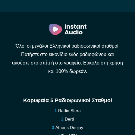
Όλοι οι μεγάλοι Ελληνικοί ραδιοφωνικοί σταθμοί.
Πατήστε στο εικονίδιο ενός ραδιοφώνου και
ακούστε στο σπίτι ή στο γραφείο. Εύκολο στη χρήση
και 100% δωρεάν.
Κορυφαία 5 Ραδιοφωνικοί Σταθμοί
Radio Sfera
Derti
Athens Deejay