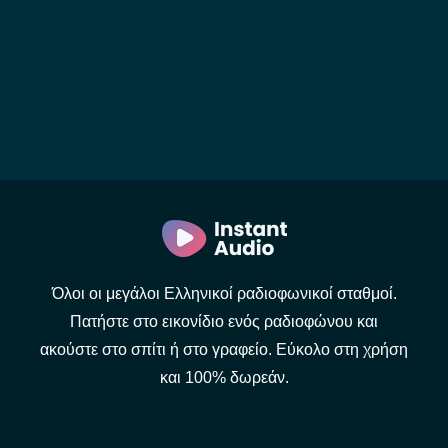
Όλοι οι μεγάλοι Ελληνικοί ραδιοφωνικοί σταθμοί.
Πατήστε στο εικονίδιο ενός ραδιοφώνου και
ακούστε στο σπίτι ή στο γραφείο. Εύκολο στη χρήση
και 100% δωρεάν.