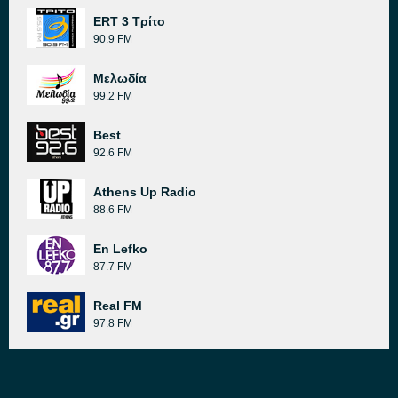
ERT 3 Τρίτο
90.9 FM
Μελωδία
99.2 FM
Best
92.6 FM
Athens Up Radio
88.6 FM
En Lefko
87.7 FM
Real FM
97.8 FM