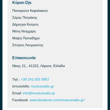
Κύριοι Djs
Παναγιώτα Κεφαλιακού
Σέμης Πετράκης
Δήμητρα Κούρτη
Μένη Νταχμίρη
Μαίρη Παπαδήμα
Σπύρος Λουργιώτης
Επικοινωνία
Νίκης 21,, 41222, Λάρισα, Ελλάδα
Τηλ.:
+30 241 025 9957
Ιστοσελίδα:
musicaradio.gr
Email:
info@musicaradio.gr
Facebook:
www.facebook.com/musicaradio.gr/