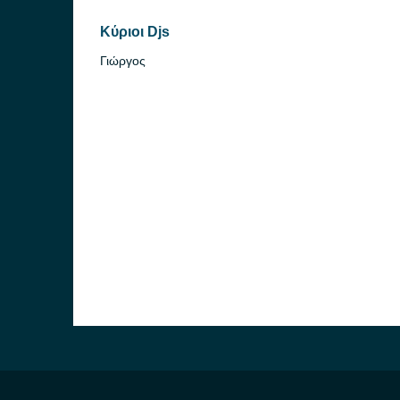
Κύριοι Djs
Γιώργος