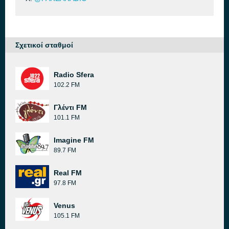
Σχετικοί σταθμοί
Radio Sfera
102.2 FM
Γλέντι FM
101.1 FM
Imagine FM
89.7 FM
Real FM
97.8 FM
Venus
105.1 FM