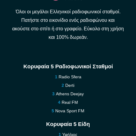
Όλοι οι μεγάλοι Ελληνικοί ραδιοφωνικοί σταθμοί.
Πατήστε στο εικονίδιο ενός ραδιοφώνου και
ακούστε στο σπίτι ή στο γραφείο. Εύκολο στη χρήση
και 100% δωρεάν.
Κορυφαία 5 Ραδιοφωνικοί Σταθμοί
Radio Sfera
Derti
Athens Deejay
Real FM
Nova Sport FM
Κορυφαία 5 Είδη
Υφήλιος