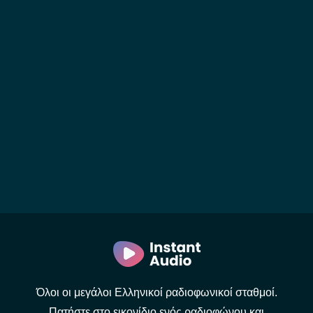
Όλοι οι μεγάλοι Ελληνικοί ραδιοφωνικοί σταθμοί.
Πατήστε στο εικονίδιο ενός ραδιοφώνου και