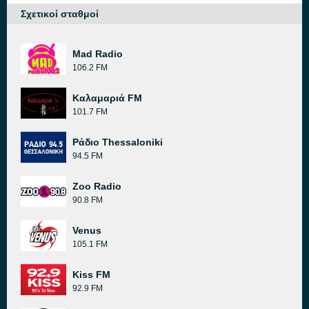
Σχετικοί σταθμοί
Mad Radio
106.2 FM
Καλαμαριά FM
101.7 FM
Ράδιο Thessaloniki
94.5 FM
Zoo Radio
90.8 FM
Venus
105.1 FM
Kiss FM
92.9 FM