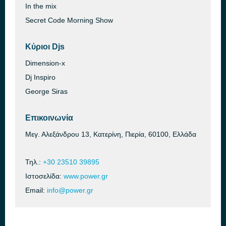
In the mix
Secret Code Morning Show
Κύριοι Djs
Dimension-x
Dj Inspiro
George Siras
Επικοινωνία
Μεγ. Αλεξάνδρου 13, Κατερίνη, Πιερία, 60100, Ελλάδα
Τηλ.:
+30 23510 39895
Ιστοσελίδα:
www.power.gr
Email:
info@power.gr