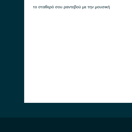
το σταθερό σου ραντεβού με την μουσική