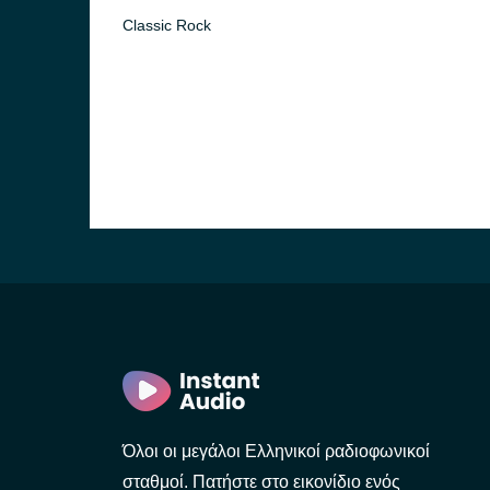
Classic Rock
Όλοι οι μεγάλοι Ελληνικοί ραδιοφωνικοί
σταθμοί. Πατήστε στο εικονίδιο ενός