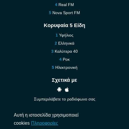
Real FM
Nova Sport FM
Κορυφαία 5 Είδη
Υφήλιος
Ελληνικά
Καλύτερα 40
Ροκ
Ηλεκτρονική
Σχετικά με
Συμπεριλάβετε το ραδιόφωνο σας
Βοήθεια
Αυτή η ιστοσελίδα χρησιμοποιεί
Επικοινωνήστε μαζί μας
cookies
Πληροφορίες