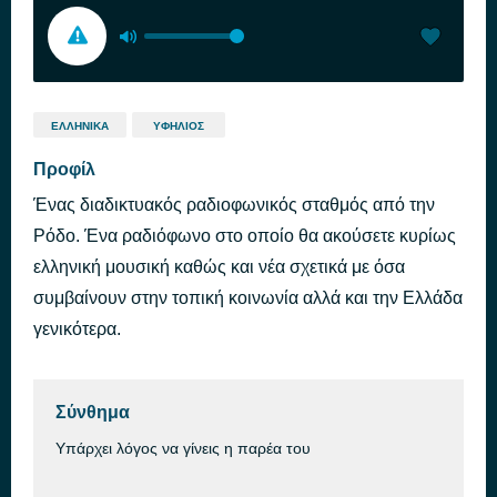
ΕΛΛΗΝΙΚΆ
ΥΦΉΛΙΟΣ
Προφίλ
Ένας διαδικτυακός ραδιοφωνικός σταθμός από την
Ρόδο. Ένα ραδιόφωνο στο οποίο θα ακούσετε κυρίως
ελληνική μουσική καθώς και νέα σχετικά με όσα
συμβαίνουν στην τοπική κοινωνία αλλά και την Ελλάδα
γενικότερα.
Σύνθημα
Υπάρχει λόγος να γίνεις η παρέα του