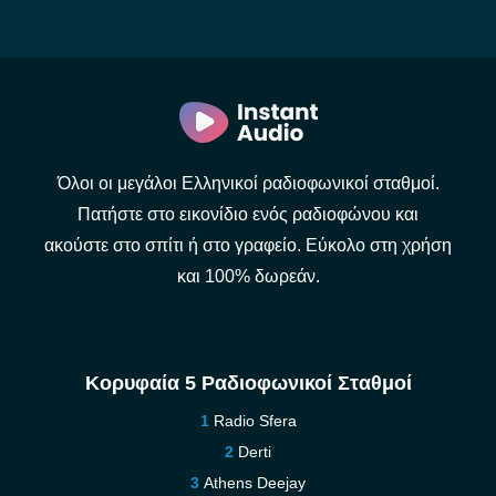
Όλοι οι μεγάλοι Ελληνικοί ραδιοφωνικοί σταθμοί.
Πατήστε στο εικονίδιο ενός ραδιοφώνου και
ακούστε στο σπίτι ή στο γραφείο. Εύκολο στη χρήση
και 100% δωρεάν.
Κορυφαία 5 Ραδιοφωνικοί Σταθμοί
Radio Sfera
Derti
Athens Deejay