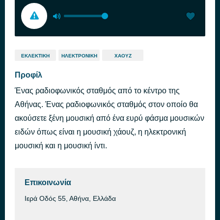
ΕΚΛΕΚΤΙΚΉ
ΗΛΕΚΤΡΟΝΙΚΉ
ΧΆΟΥΖ
Προφίλ
Ένας ραδιοφωνικός σταθμός από το κέντρο της
Αθήνας. Ένας ραδιοφωνικός σταθμός στον οποίο θα
ακούσετε ξένη μουσική από ένα ευρύ φάσμα μουσικών
ειδών όπως είναι η μουσική χάουζ, η ηλεκτρονική
μουσική και η μουσική ίντι.
Επικοινωνία
Ιερά Οδός 55, Αθήνα, Ελλάδα