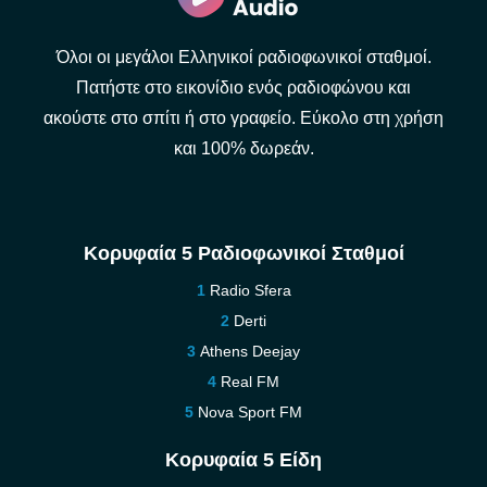
Όλοι οι μεγάλοι Ελληνικοί ραδιοφωνικοί σταθμοί.
Πατήστε στο εικονίδιο ενός ραδιοφώνου και
ακούστε στο σπίτι ή στο γραφείο. Εύκολο στη χρήση
και 100% δωρεάν.
Κορυφαία 5 Ραδιοφωνικοί Σταθμοί
Radio Sfera
Derti
Athens Deejay
Real FM
Nova Sport FM
Κορυφαία 5 Είδη