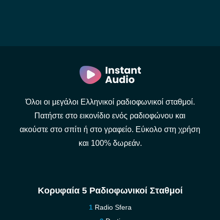
Όλοι οι μεγάλοι Ελληνικοί ραδιοφωνικοί σταθμοί.
Πατήστε στο εικονίδιο ενός ραδιοφώνου και
ακούστε στο σπίτι ή στο γραφείο. Εύκολο στη χρήση
και 100% δωρεάν.
Κορυφαία 5 Ραδιοφωνικοί Σταθμοί
Radio Sfera