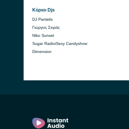
Κύριοι Djs
DJ Pantelis
Γιώργος Σειράς
Niko Sunset
Sugar RadioiSexy Candyshow
Dimension