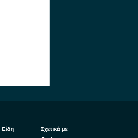
 Είδη
Σχετικά με