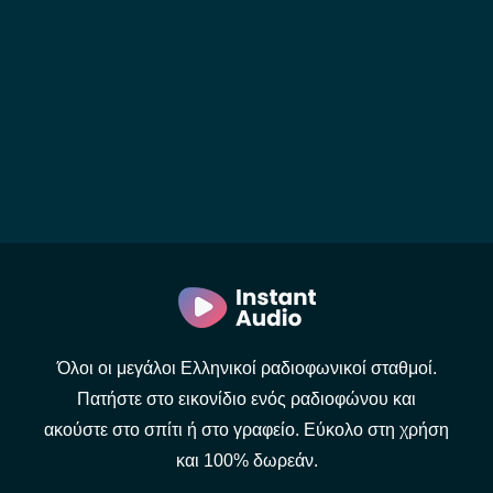
Όλοι οι μεγάλοι Ελληνικοί ραδιοφωνικοί σταθμοί.
Πατήστε στο εικονίδιο ενός ραδιοφώνου και
ακούστε στο σπίτι ή στο γραφείο. Εύκολο στη χρήση
και 100% δωρεάν.