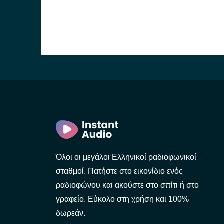
Όλοι οι μεγάλοι Ελληνικοί ραδιοφωνικοί
σταθμοί. Πατήστε στο εικονίδιο ενός
ραδιοφώνου και ακούστε στο σπίτι ή στο
γραφείο. Εύκολο στη χρήση και 100%
δωρεάν.