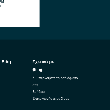
 FM
M
 Είδη
Σχετικά με
Συμπεριλάβετε το ραδιόφωνο
σας
Βοήθεια
Επικοινωνήστε μαζί μας