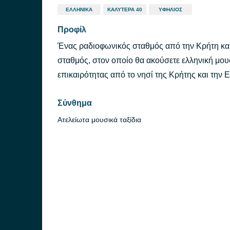
ΕΛΛΗΝΙΚΆ
ΚΑΛΎΤΕΡΑ 40
ΥΦΉΛΙΟΣ
Προφίλ
Ένας ραδιοφωνικός σταθμός από την Κρήτη και 
σταθμός, στον οποίο θα ακούσετε ελληνική μουσ
επικαιρότητας από το νησί της Κρήτης και την 
Σύνθημα
Ατελείωτα μουσικά ταξίδια