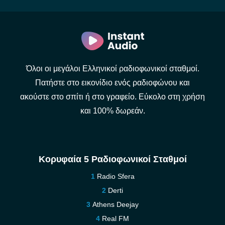
Όλοι οι μεγάλοι Ελληνικοί ραδιοφωνικοί σταθμοί.
Πατήστε στο εικονίδιο ενός ραδιοφώνου και
ακούστε στο σπίτι ή στο γραφείο. Εύκολο στη χρήση
και 100% δωρεάν.
Κορυφαία 5 Ραδιοφωνικοί Σταθμοί
Radio Sfera
Derti
Athens Deejay
Real FM