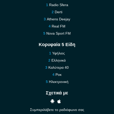
Radio Sfera
Derti
Athens Deejay
Real FM
Nova Sport FM
Κορυφαία 5 Είδη
Υφήλιος
Ελληνικά
Καλύτερα 40
Ροκ
Ηλεκτρονική
Σχετικά με
Συμπεριλάβετε το ραδιόφωνο σας