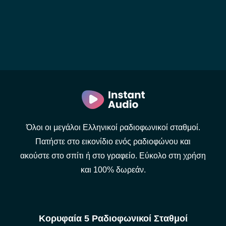
Όλοι οι μεγάλοι Ελληνικοί ραδιοφωνικοί σταθμοί.
Πατήστε στο εικονίδιο ενός ραδιοφώνου και
ακούστε στο σπίτι ή στο γραφείο. Εύκολο στη χρήση
και 100% δωρεάν.
Κορυφαία 5 Ραδιοφωνικοί Σταθμοί