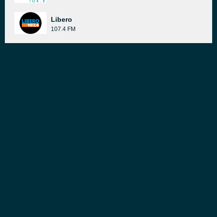
Libero
107.4 FM